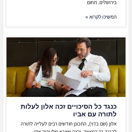
בירושלים. תחום
המשיכו לקרוא »
כנגד כל הסיכויים זכה אלון לעלות
לתורה עם אביו
אלון (שם בדוי), התכונן חודשים רבים לעלייה לתורה
לכבוד בר המצווה, ורצה שאבא שלו יהיה אתו