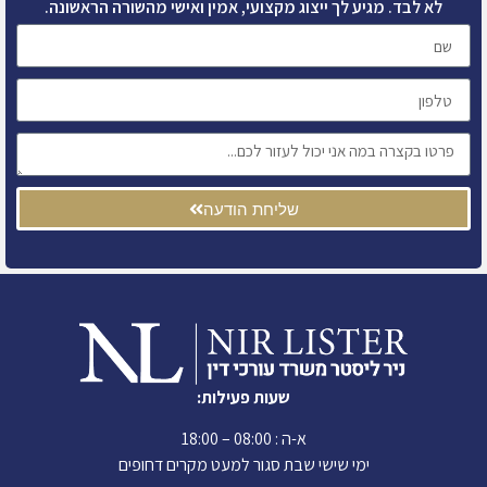
לא לבד. מגיע לך ייצוג מקצועי, אמין ואישי מהשורה הראשונה.
שליחת הודעה
שעות פעילות:
א-ה : 08:00 – 18:00
ימי שישי שבת סגור למעט מקרים דחופים