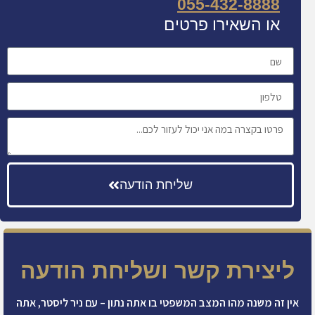
055-432-8888
או השאירו פרטים
שליחת הודעה
ליצירת קשר ושליחת הודעה
אין זה משנה מהו המצב המשפטי בו אתה נתון – עם ניר ליסטר, אתה