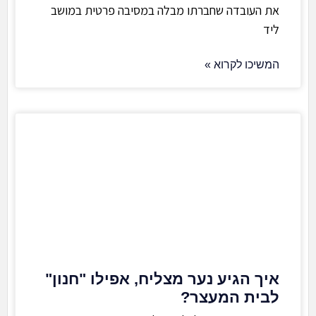
את העובדה שחברתו מבלה במסיבה פרטית במושב
ליד
המשיכו לקרוא »
איך הגיע נער מצליח, אפילו "חנון"
לבית המעצר?