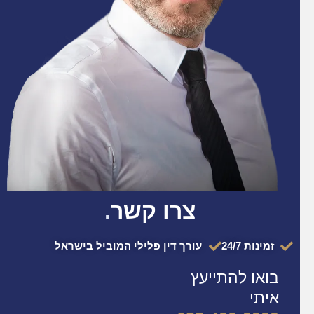
צרו קשר
.
זמינות 24/7
עורך דין פלילי המוביל בישראל
בואו להתייעץ
איתי