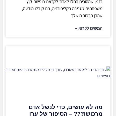
בזמן שההורים החלו לארוז לקראת חופשת קיץ
משפחתית מגניבה בקליפורניה, הם קיבלו הודעה,
שהבן הבכור הושלך
המשיכו לקרוא »
מה לא עושים, כדי לנשל אדם
מרכושו??? – הסיפור של ערן