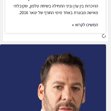
ההיכרות בין ערן וביני התחילה בשיחת טלפון, שקיבלתי
מאישה מבוגרת באחד מימי החורף של ינואר 2016.
המשיכו לקרוא »