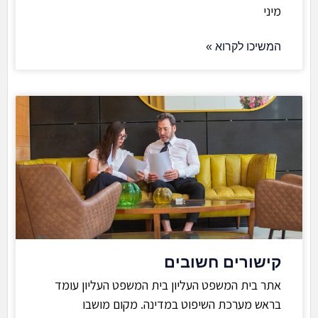
מיני
המשיכו לקרוא »
קישורים חשובים
אתר בית המשפט העליון בית המשפט העליון עומד
בראש מערכת השיפוט במדינה. מקום מושבו