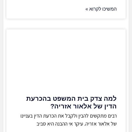
המשיכו לקרוא »
למה צדק בית המשפט בהכרעת
הדין של אלאור אזריה?
רבים מתקשים להבין ולקבל את הכרעת הדין בעניינו
של אלאור אזריה. עיקר אי ההבנה היא סביב