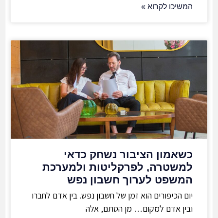
המשיכו לקרוא »
כשאמון הציבור נשחק כדאי
למשטרה, לפרקליטות ולמערכת
המשפט לערוך חשבון נפש
יום הכיפורים הוא זמן של חשבון נפש. בין אדם לחברו
ובין אדם למקום… מן הסתם, אלה