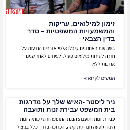
זימון למילואים, עריקות
והמשמעויות המשפטיות – סדר
בדין הצבאי
בשבועות האחרונים קיבלו אלפי אזרחים הודעות על
חזרה לשירות מילואים פעיל, לעיתים לאחר שנים
ארוכות ללא
המשיכו לקרוא »
ניר ליסטר -האיש שלך על מדרגות
בית המשפט עבירת זנות ותועבה
עבירת זנות ותועבה: הבנת התופעה והשלכותיה זנות
הינה תופעה חברתית קשה, הכרוכה בדרך כלל בניצול