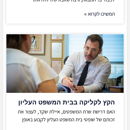
המשיכו לקרוא »
הקץ לקליקה בבית המשפט העליון
האם דרישת שרת המשפטים, איילת שקד, לעצור את
זכותם של שופטי בית המשפט העליון לקבוע באופן