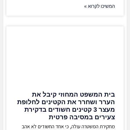
המשיכו לקרוא »
בית המשפט המחוזי קיבל את
הערר ושחרר את הקטינים לחלופת
מעצר 3 קטינים חשודים בדקירת
צעירים במסיבה פרטית
מחקירת המשטרה עולה, כי אחד החשודים לא אהב