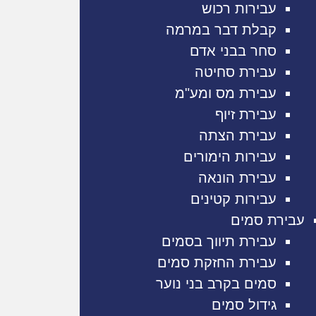
עבירות רכוש
קבלת דבר במרמה
סחר בבני אדם
עבירת סחיטה
עבירת מס ומע"מ
עבירת זיוף
עבירת הצתה
עבירות הימורים
עבירת הונאה
עבירות קטינים
עבירת סמים
עבירת תיווך בסמים
עבירת החזקת סמים
סמים בקרב בני נוער
גידול סמים