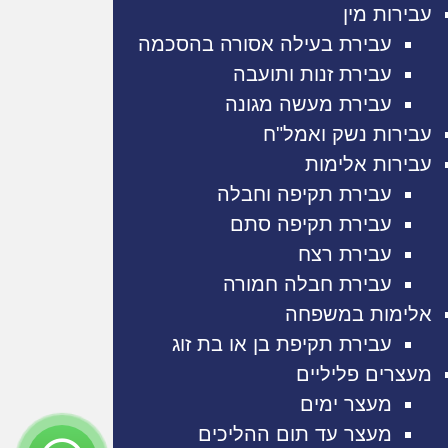
עבירות מין
עבירת בעילה אסורה בהסכמה
עבירת זנות ותועבה
עבירת מעשה מגונה
עבירות נשק ואמל"ח
עבירות אלימות
עבירת תקיפה וחבלה
עבירת תקיפה סתם
עבירת רצח
עבירת חבלה חמורה
אלימות במשפחה
עבירת תקיפת בן או בת זוג
מעצרים פליליים
מעצר ימים
מעצר עד תום ההליכים