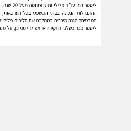
ליסטר הינו
ההתנהלות הנכונה בבתי המשפט בכל הערכאות, ת
המבטיחה הגנה מירבית במהלכם שם הליכים פליליים. 
ליסטר כבר בשלבי החקירה או אפילו לפני כן, על מנ