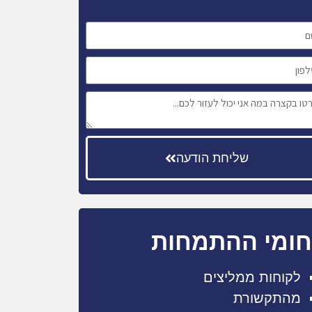
שליחת הודעה
ומי ההתמחות
לקוחות ממליצים
מהתקשורת