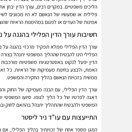
הליכים משפטיים. במקרים רבים, עורך הדין יבחן את
פלילית או שמעשיו של הנאשם לא היו מכוונים לשיב
אמינות של העדים או לפגום במהימנות הראיות שהוצ
חשיבות עורך הדין הפלילי בהגנה על 
עורך הדין הפלילי ממלא תפקיד מרכזי בהגנה על נ
הפלילי הינו להבטיח שההליך המשפטי יתנהל בצורה ה
הדין יפעל לנקוט באסטרטגיות משפטיות מורכבות ל
האמת, ולבצע בחינות מעמיקות של הראיות. כל זאת 
ממשית בזכויות הנאשם בהליך החקירה והמשפט.
עורך הדין הפלילי, עם הבנה מעמיקה של החוק וה
דאגה לפרטיו של כל הליך לגופו. סיועו המשפטי של 
המשפטי ולהבטיח שהתהליך יתנהל בהתאם לחוק וב
התייעצות עם עו"ד ניר ליסטר
המגן מספר אחת של זכויותיך בהליך הפלילי, אם הס