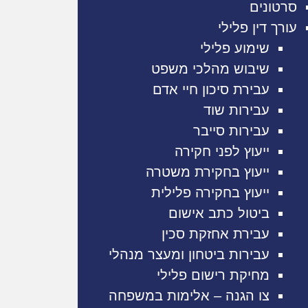
סרטונים
עורך דין פלילי
שימוע פלילי
שיבוש מהלכי משפט
עבירת סיכון חיי אדם
עבירות שוד
עבירות סייבר
ייעוץ לפני חקירה
ייעוץ בחקירת משטרה
ייעוץ בחקירה פלילית
ביטול כתב אישום
עבירת אחזקת סכין
עבירות ביטחון ומעצר מנהלי
מחיקת רישום פלילי
צו הגנה – אלימות במשפחה