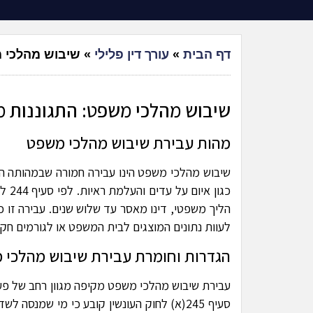
דף הבית
»
עורך דין פלילי
»
שיבוש מהלכי 
שיבוש מהלכי משפט: התגוננות 
מהות עבירת שיבוש מהלכי משפט
שיבוש מהלכי משפט הינו עבירה חמורה שבמהותה ה
הליך משפטי, דינו מאסר עד שלוש שנים. עבירה זו כ
לעוות נתונים המוצגים לבית המשפט או לגורמים חקי
הגדרות וחומרת עבירת שיבוש מהלכי 
עבירת שיבוש מהלכי משפט מקיפה מגוון רחב של פעי
סעיף 245(א) לחוק העונשין קובע כי מי שמנס