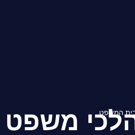
לכי משפט
בית המשפט