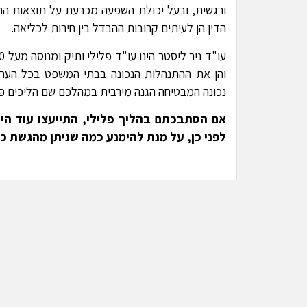
ורגשית, ובעל יכולת השפעה מכרעת על תוצאות ההלי
הדין הן לעיתים קרובות ההבדל בין חירות לכליאה.
והן את ההתנהלות הנכונה בבתי המשפט בכל הער
נכונה המבטיחה הגנה מירבית במהלכם שם הליכים פל
אם הסתבכתם בהליך פלילי, התייעצו עוד היו
לפני כן, על מנת להימנע כמה שניתן מהגשת כ