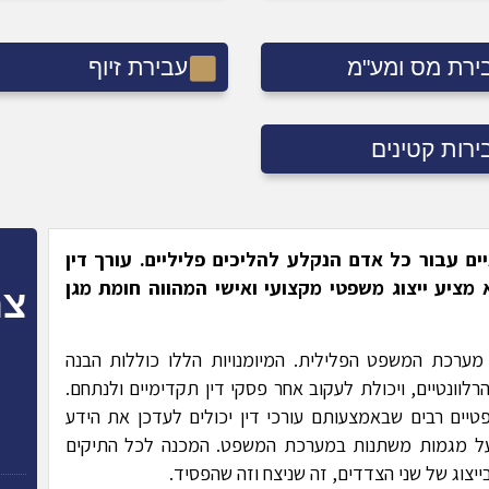
ירת מס ומע"מ
עבירת זיוף
ירות קטינים
ם עבור כל אדם הנקלע להליכים פליליים. עורך דין
מציע ייצוג משפטי מקצועי ואישי המהווה חומת מגן
צר
 מערכת המשפט הפלילית. המיומנויות הללו כוללות הבנה
לוונטיים, ויכולת לעקוב אחר פסקי דין תקדימיים ולנתחם.
טיים רבים שבאמצעותם עורכי דין יכולים לעדכן את הידע
 על מגמות משתנות במערכת המשפט. המכנה לכל התיקים
ייצוג של שני הצדדים, זה שניצח וזה שהפסיד.