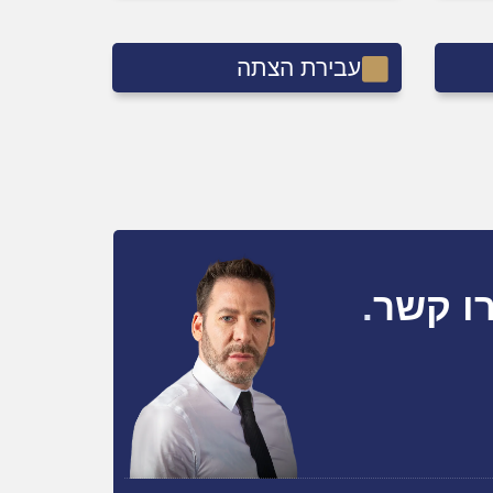
עבירת הצתה
ו קשר
.