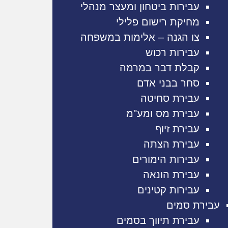
עבירות ביטחון ומעצר מנהלי
מחיקת רישום פלילי
צו הגנה – אלימות במשפחה
עבירות רכוש
קבלת דבר במרמה
סחר בבני אדם
עבירת סחיטה
עבירת מס ומע"מ
עבירת זיוף
עבירת הצתה
עבירות הימורים
עבירת הונאה
עבירות קטינים
עבירת סמים
עבירת תיווך בסמים