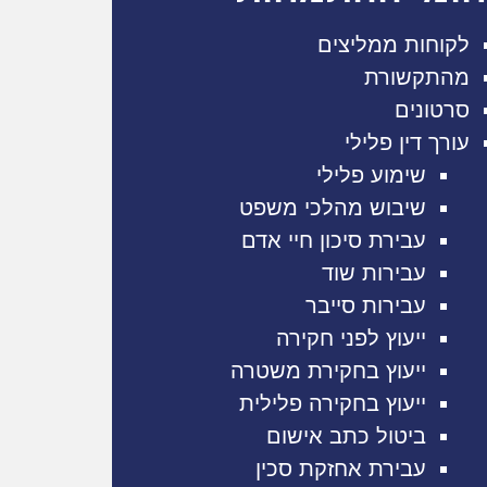
לקוחות ממליצים
מהתקשורת
סרטונים
עורך דין פלילי
שימוע פלילי
שיבוש מהלכי משפט
עבירת סיכון חיי אדם
עבירות שוד
עבירות סייבר
ייעוץ לפני חקירה
ייעוץ בחקירת משטרה
ייעוץ בחקירה פלילית
ביטול כתב אישום
עבירת אחזקת סכין