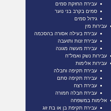
עבירת החזקת סמים
סמים בקרב בני נוער
גידול סמים
עבירות מין
עבירת בעילה אסורה בהסכמה
עבירת זנות ותועבה
עבירת מעשה מגונה
עבירות נשק ואמל"ח
עבירות אלימות
עבירת תקיפה וחבלה
עבירת תקיפה סתם
עבירת רצח
עבירת חבלה חמורה
אלימות במשפחה
עבירת תקיפת בן או בת זוג