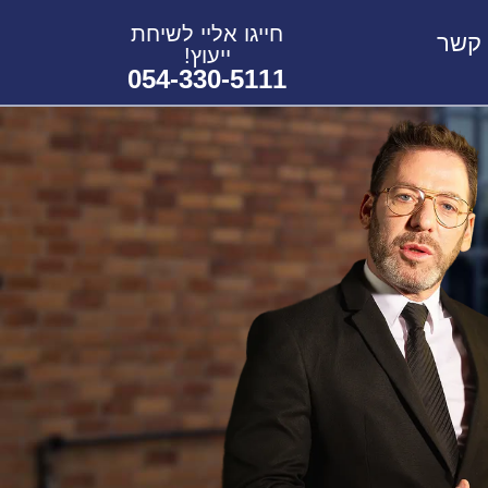
חייגו אליי לשיחת
 קשר
ייעוץ!
054-330-5111