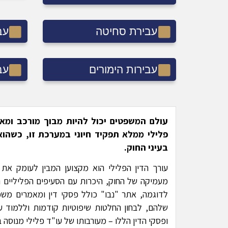
עבירת סחיטה
עב
עבירות הימורים
עב
עולם המשפטים יכול להיות מבוך מורכב ומאיי
פלילי ממלא תפקיד חיוני במערכת זו, כשהוא 
בעיני החוק.
עורך הדין הפלילי הוא מקצוען המבין לעומק את
מעמיקה של החוק, היכרות עם הסעיפים הפליליים הר
לדוגמה, אתר "נבו" כולל פסקי דין ומאמרים משפ
שלהם, לבחון החלטות שיפוטיות קודמות וללמוד
ופסקי הדין הללו – מעורבותו של עו"ד פלילי מנוסה ב