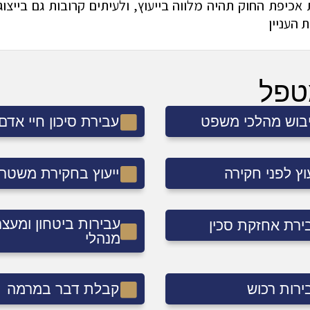
יפת החוק תהיה מלווה בייעוץ, ולעיתים קרובות גם בייצוג,
מטפל
בוש מהלכי משפט
עבירת סיכון חיי אדם
עוץ לפני חקירה
ייעוץ בחקירת משטר
עבירות ביטחון ומעצר
ירת אחזקת סכין
מנהלי
ירות רכוש
קבלת דבר במרמה