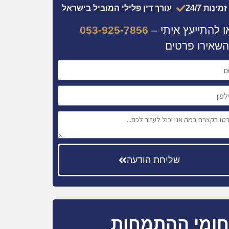
זמינות 24/7
עורך דין פלילי המוביל בישראל
ו להתייעץ איתי –
053-925-7856
השאירו פרטים
שליחת הודעה
ומי ההתמחות