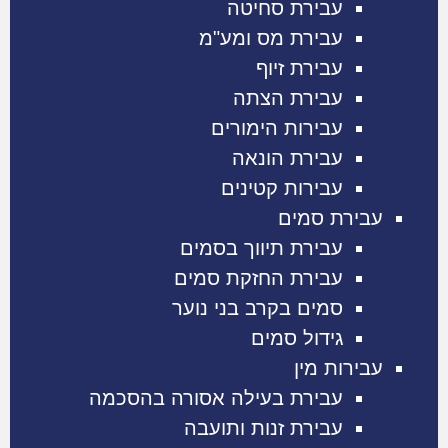
עבירת סחיטה
עבירת מס ומע"מ
עבירת זיוף
עבירת הצתה
עבירות הימורים
עבירת הונאה
עבירות קטינים
עבירת סמים
עבירת תיווך בסמים
עבירת החזקת סמים
סמים בקרב בני נוער
גידול סמים
עבירות מין
עבירת בעילה אסורה בהסכמה
עבירת זנות ותועבה