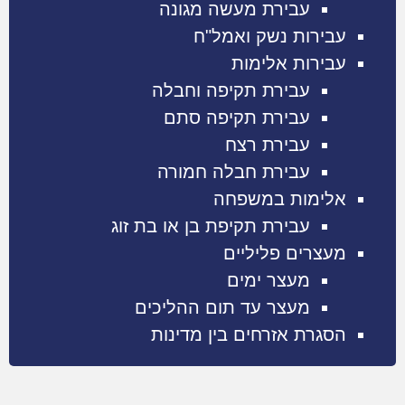
עבירת מעשה מגונה
עבירות נשק ואמל"ח
עבירות אלימות
עבירת תקיפה וחבלה
עבירת תקיפה סתם
עבירת רצח
עבירת חבלה חמורה
אלימות במשפחה
עבירת תקיפת בן או בת זוג
מעצרים פליליים
מעצר ימים
מעצר עד תום ההליכים
הסגרת אזרחים בין מדינות