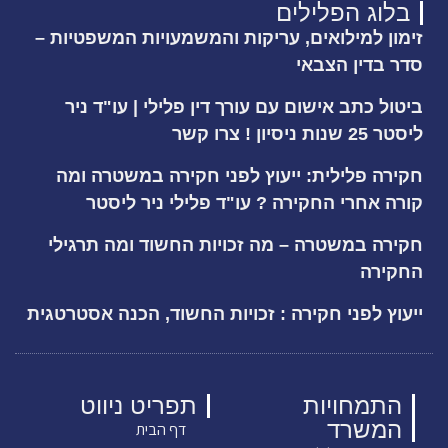
בלוג הפלילים
זימון למילואים, עריקות והמשמעויות המשפטיות –
סדר בדין הצבאי
ביטול כתב אישום עם עורך דין פלילי | עו"ד ניר
ליסטר 25 שנות ניסיון ! צרו קשר
חקירה פלילית: ייעוץ לפני חקירה במשטרה ומה
קורה אחרי החקירה ? עו"ד פלילי ניר ליסטר
חקירה במשטרה – מה זכויות החשוד ומה תרגילי
החקירה
ייעוץ לפני חקירה : זכויות החשוד, הכנה אסטרטגית
התמחויות
תפריט ניווט
המשרד
דף הבית