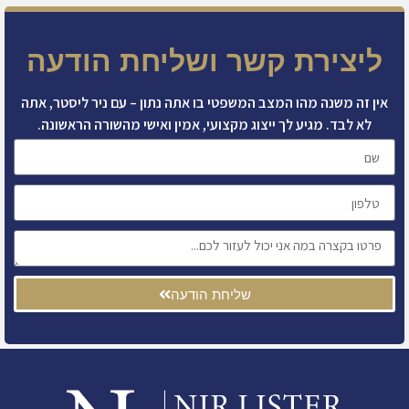
ליצירת קשר ושליחת הודעה
אין זה משנה מהו המצב המשפטי בו אתה נתון – עם ניר ליסטר, אתה
לא לבד. מגיע לך ייצוג מקצועי, אמין ואישי מהשורה הראשונה.
שליחת הודעה