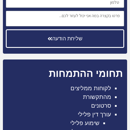
שליחת הודעה
תחומי ההתמחות
לקוחות ממליצים
מהתקשורת
סרטונים
עורך דין פלילי
שימוע פלילי