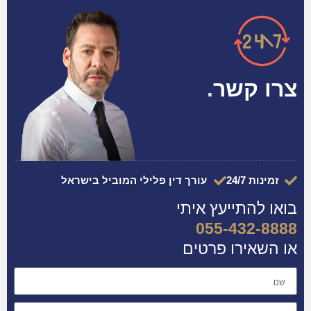
צרו קשר
.
זמינות 24/7
עורך דין פלילי המוביל בישראל
בואו להתייעץ איתי
055-432-8888
או השאירו פרטים