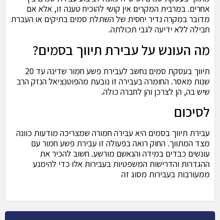
אחרים. במרבית המקרים אין קושי להוכיח טענה זו, אלא אם
מדובר במקרה נדיר יחסית של השתלת סמים בתיקים או העברת
חבילה ללא ידיעה לגבי תכולתה.
מה העונש על עבירת תיווך בסמים?
תיווך בעסקת סמים נחשב לעבירת פשע חמור שדינה עד 20
שנות מאסר. החומרה בעבירה זו נובעת מהפוטנציאל הנזק הרב
שיש בה, הן לצרכן והן לחברה כולה.
לסיכום
עבירת תיווך בסמים היא עבירה חמורה שמצריכה מודעות כוונה
מצד המתווך. החוק רואה בפעולה זו עבירת פשע חמור עם
עונשים כבדים במידה והנאשם מורשע. חשוב להכיר את
ההגדרות והדרישות המשפטיות בעבירות אלו כדי להימנע
ממעורבות בעבירות מסוג זה