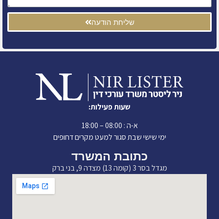
שליחת הודעה
שעות פעילות:
א-ה : 08:00 – 18:00
ימי שישי שבת סגור למעט מקרים דחופים
כתובת המשרד
מגדל בסר 3 (קומה 13) מצדה 9, בני ברק