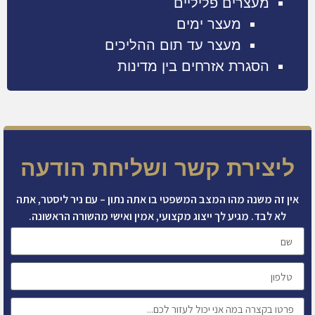
מעצרים פליליים
מעצר ימים
מעצר עד תום ההליכים
הסגרת אזרחים בין מדינות
ליצירת קשר ושליחת הודעה
אין זה משנה מהו המצב המשפטי בו אתה נתון – עם ניר ליסטר, אתה
לא לבד. מגיע לך ייצוג מקצועי, אמין ואישי מהשורה הראשונה.