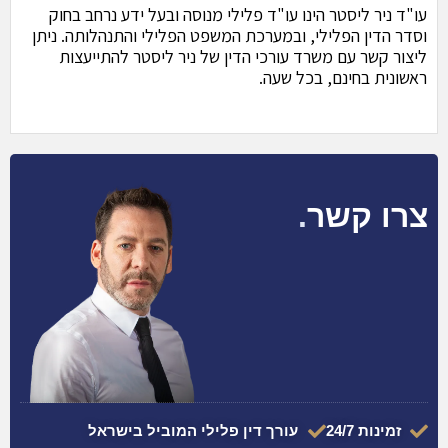
עו"ד ניר ליסטר הינו עו"ד פלילי מנוסה ובעל ידע נרחב בחוק
וסדר הדין הפלילי, ובמערכת המשפט הפלילי והתנהלותה. ניתן
ליצור קשר עם משרד עורכי הדין של ניר ליסטר להתייעצות
ראשונית בחינם, בכל שעה.
צרו קשר
.
זמינות 24/7
עורך דין פלילי המוביל בישראל