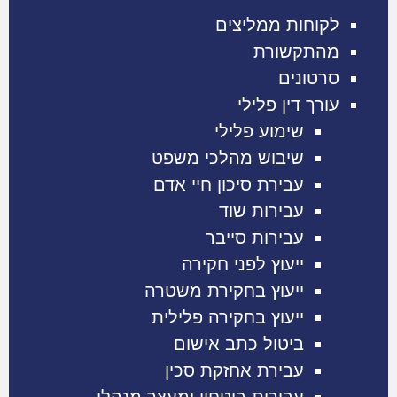
לקוחות ממליצים
מהתקשורת
סרטונים
עורך דין פלילי
שימוע פלילי
שיבוש מהלכי משפט
עבירת סיכון חיי אדם
עבירות שוד
עבירות סייבר
ייעוץ לפני חקירה
ייעוץ בחקירת משטרה
ייעוץ בחקירה פלילית
ביטול כתב אישום
עבירת אחזקת סכין
עבירות ביטחון ומעצר מנהלי