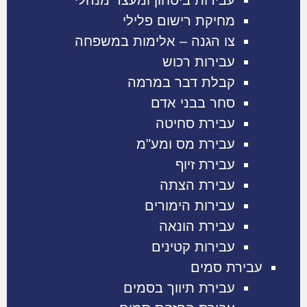
מחיקת רישום פלילי
צו הגנה – אלימות במשפחה
עבירות רכוש
קבלת דבר במרמה
סחר בבני אדם
עבירת סחיטה
עבירת מס ומע"מ
עבירת זיוף
עבירת הצתה
עבירות הימורים
עבירת הונאה
עבירות קטינים
עבירת סמים
עבירת תיווך בסמים