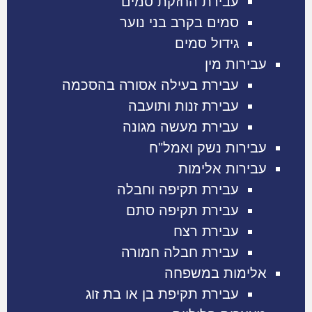
עבירת החזקת סמים
סמים בקרב בני נוער
גידול סמים
עבירות מין
עבירת בעילה אסורה בהסכמה
עבירת זנות ותועבה
עבירת מעשה מגונה
עבירות נשק ואמל"ח
עבירות אלימות
עבירת תקיפה וחבלה
עבירת תקיפה סתם
עבירת רצח
עבירת חבלה חמורה
אלימות במשפחה
עבירת תקיפת בן או בת זוג