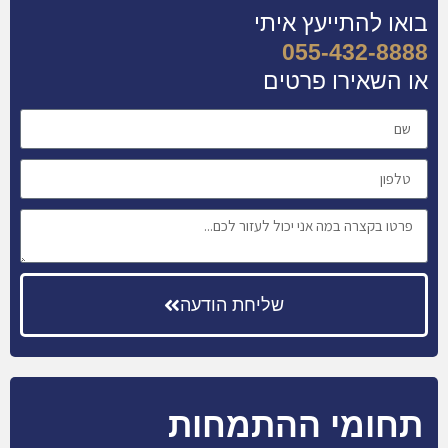
בואו להתייעץ איתי
055-432-8888
או השאירו פרטים
שליחת הודעה
תחומי ההתמחות