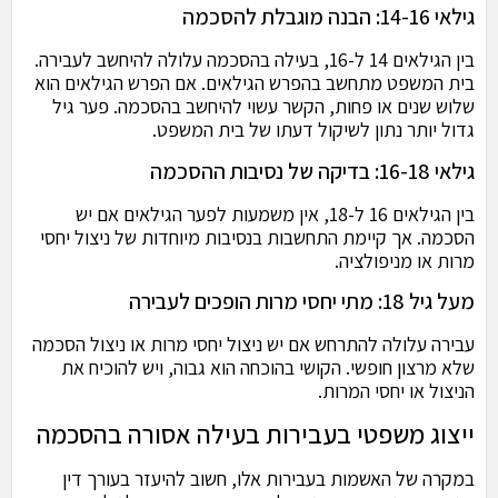
גילאי 14-16: הבנה מוגבלת להסכמה
בין הגילאים 14 ל-16, בעילה בהסכמה עלולה להיחשב לעבירה.
בית המשפט מתחשב בהפרש הגילאים. אם הפרש הגילאים הוא
שלוש שנים או פחות, הקשר עשוי להיחשב בהסכמה. פער גיל
גדול יותר נתון לשיקול דעתו של בית המשפט.
גילאי 16-18: בדיקה של נסיבות ההסכמה
בין הגילאים 16 ל-18, אין משמעות לפער הגילאים אם יש
הסכמה. אך קיימת התחשבות בנסיבות מיוחדות של ניצול יחסי
מרות או מניפולציה.
מעל גיל 18: מתי יחסי מרות הופכים לעבירה
עבירה עלולה להתרחש אם יש ניצול יחסי מרות או ניצול הסכמה
שלא מרצון חופשי. הקושי בהוכחה הוא גבוה, ויש להוכיח את
הניצול או יחסי המרות.
ייצוג משפטי בעבירות בעילה אסורה בהסכמה
במקרה של האשמות בעבירות אלו, חשוב להיעזר בעורך דין