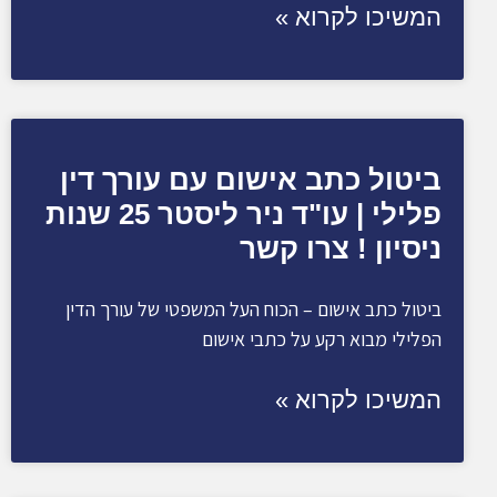
המשיכו לקרוא »
ביטול כתב אישום עם עורך דין
פלילי | עו"ד ניר ליסטר 25 שנות
ניסיון ! צרו קשר
ביטול כתב אישום – הכוח העל המשפטי של עורך הדין
הפלילי מבוא רקע על כתבי אישום
המשיכו לקרוא »