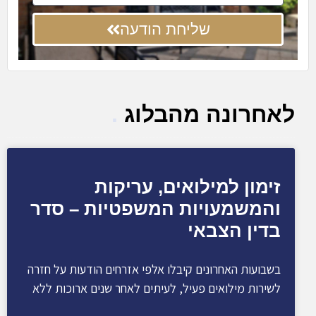
שליחת הודעה
לאחרונה מהבלוג
.
זימון למילואים, עריקות
והמשמעויות המשפטיות – סדר
בדין הצבאי
בשבועות האחרונים קיבלו אלפי אזרחים הודעות על חזרה
לשירות מילואים פעיל, לעיתים לאחר שנים ארוכות ללא