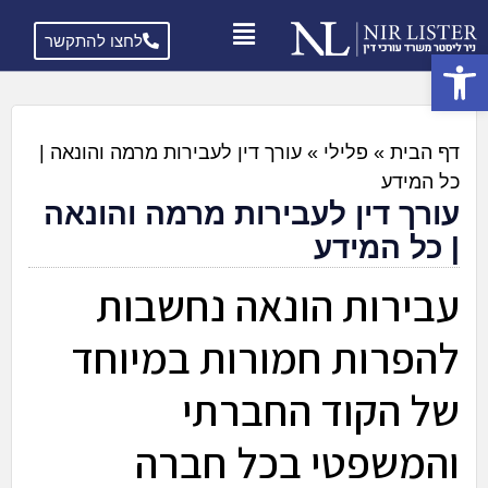
לחצו להתקשר
פתח סרגל נגישות
דף הבית
»
פלילי
»
עורך דין לעבירות מרמה והונאה |
כל המידע
עורך דין לעבירות מרמה והונאה
| כל המידע
עבירות הונאה נחשבות
להפרות חמורות במיוחד
של הקוד החברתי
והמשפטי בכל חברה