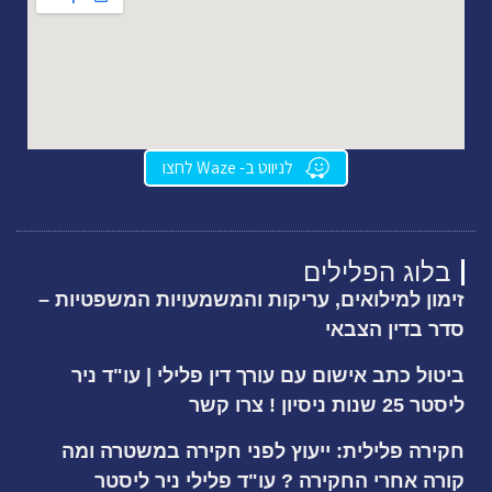
לניווט ב- Waze לחצו
בלוג הפלילים
זימון למילואים, עריקות והמשמעויות המשפטיות –
סדר בדין הצבאי
ביטול כתב אישום עם עורך דין פלילי | עו"ד ניר
ליסטר 25 שנות ניסיון ! צרו קשר
חקירה פלילית: ייעוץ לפני חקירה במשטרה ומה
קורה אחרי החקירה ? עו"ד פלילי ניר ליסטר