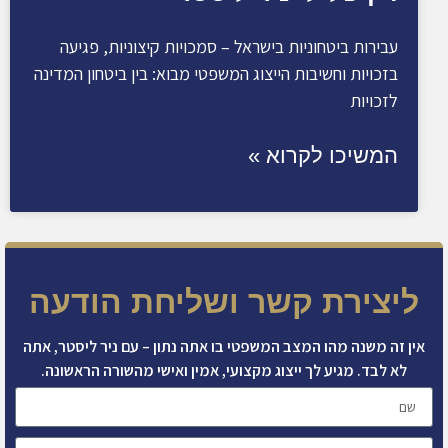
עבירות ביטחוניות בישראל – סמכויות קיצוניות, פגיעה
בזכויות וחשיבות הייצוג המשפטי מבוא: בין ביטחון המדינה
לזכויות
המשיכו לקרוא »
ליצירת קשר ושליחת הודעה
אין זה משנה מהו המצב המשפטי בו אתה נתון – עם ניר ליסטר, אתה
לא לבד. מגיע לך ייצוג מקצועי, אמין ואישי מהשורה הראשונה.