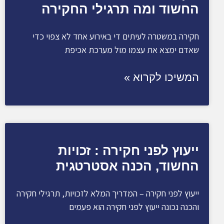
החשוד ומה תרגילי החקירה
חקירה במשטרה לעיתים די באירוע אחד לא צפוי כדי
שאדם ימצא את עצמו מול מערכת אכיפת
המשיכו לקרוא »
ייעוץ לפני חקירה : זכויות
החשוד, הכנה אסטרטגית
ייעוץ לפני חקירה – המדריך המלא לזכויות, תרגילי חקירה
והכנה נכונה ייעוץ לפני חקירה הוא פעמים