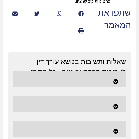
מרוצים ותיקים שנוצחו.
שתפו את
המאמר
שאלות ותשובות בנושא עורך דין
לעבירות מרמה והונאה | כל המידע