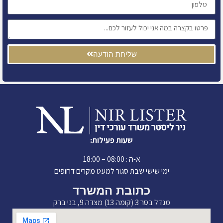
שליחת הודעה
שעות פעילות:
א-ה : 08:00 – 18:00
ימי שישי שבת סגור למעט מקרים דחופים
כתובת המשרד
מגדל בסר 3 (קומה 13) מצדה 9, בני ברק