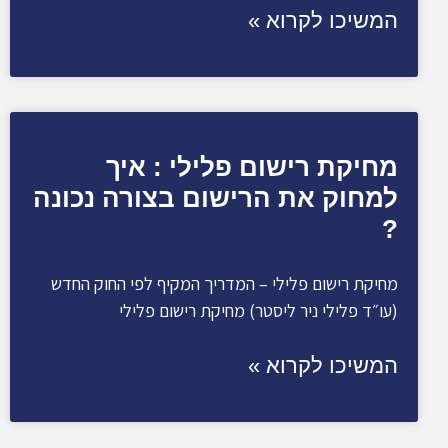
המשיכו לקרוא »
מחיקת רישום פלילי : איך
למחוק את הרישום בצורה נכונה
?
מחיקת רישום פלילי – המדריך המקיף לפי החוק החדש
(עו״ד פלילי ניר ליסטר) מחיקת רישום פלילי
המשיכו לקרוא »