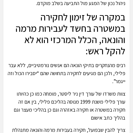
ניהול נכון של המגע מול התביעה בשלב מוקדם.
במקרה של זימון לחקירה
במשטרה בחשד לעבירות מרמה
והונאה, הכלל המרכזי הוא לא
להקל ראש:
רבים מהנחקרים בתיקי הונאה הם אנשים נורמטיביים, ללא עבר
פלילי, ולכן הם מגיעים לחקירה בתחושה שהם “יסבירו הכול וזה
ייגמר”.
צוות משרדו של עורך דין ניר ליסטר, מומחה כמו כן כהיותו
עורך פלילי משנת 1999 מנוסה בהליכם פלילי, בין אם זה
חקירה במשטרה או חקירה באזהרה וגם כן בהליכי מעצר וגם
בהליך כתב אישום
צריך להבין שבפועל, חקירה בעבירות מרמה והונאה מתנהלת