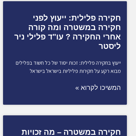
חקירה פלילית: ייעוץ לפני
חקירה במשטרה ומה קורה
אחרי החקירה ? עו"ד פלילי ניר
ליסטר
ייעוץ בחקירה פלילית: זכות יסוד של כל חשוד בפלילים
מבוא רקע על חקירות פליליות בישראל בישראל
המשיכו לקרוא »
חקירה במשטרה – מה זכויות